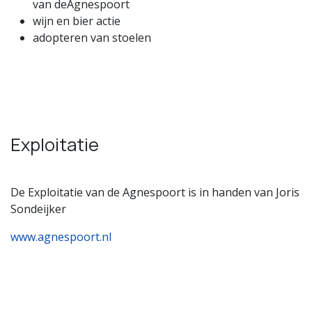
van deAgnespoort
wijn en bier actie
adopteren van stoelen
Exploitatie
De Exploitatie van de Agnespoort is in handen van Joris
Sondeijker
www.agnespoort.nl