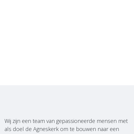
Wij zijn een team van gepassioneerde mensen met
als doel de Agneskerk om te bouwen naar een