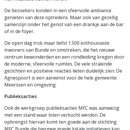
De bezoekers konden in een sfeervolle ambiance
genieten van deze optredens. Maar ook van gezellig
samenzijn onder het genot van een drankje aan de bar
of in de foyer.
De open dag trok maar liefst 1.500 enthousiaste
inwoners van Bunde en omstreken, die het nieuwe
centrum bewonderden en een rondleiding kregen door
de moderne, sfeervolle ruimtes. De vele stralende
gezichten en positieve reacties lieten duidelijk zien: De
Agnespoort is een aanwinst voor de hele gemeente
Meerssen en omgeving.
Publieksacties
Ook de werkgroep publieksacties MFC was aanwezig
met een stand waar loten verkocht werden. De
opbrengst hiervan komt ten goede aan de stichting
MFC Bunde die hiermee goede lokale initiatieven kan