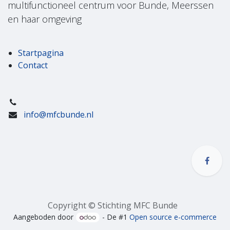
multifunctioneel centrum voor Bunde, Meerssen
en haar omgeving
Startpagina
Contact
info@mfcbunde.nl
Copyright © Stichting MFC Bunde
Aangeboden door
- De #1
Open source e-commerce