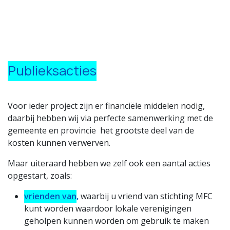
Publieksacties
Voor ieder project zijn er financiële middelen nodig,
daarbij hebben wij via perfecte samenwerking met de
gemeente en provincie het grootste deel van de
kosten kunnen verwerven.
Maar uiteraard hebben we zelf ook een aantal acties
opgestart, zoals:
vrienden van
,
waarbij u vriend van stichting MFC
kunt worden waardoor lokale verenigingen
geholpen kunnen worden om gebruik te maken