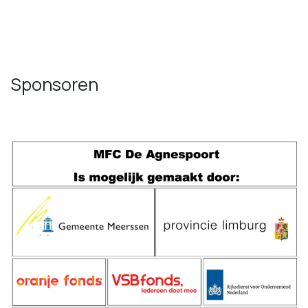
Sponsoren