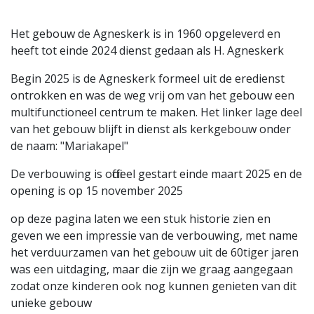
Het gebouw de Agneskerk is in 1960 opgeleverd en
heeft tot einde 2024 dienst gedaan als H. Agneskerk
Begin 2025 is de Agneskerk formeel uit de eredienst
ontrokken en was de weg vrij om van het gebouw een
multifunctioneel centrum te maken. Het linker lage deel
van het gebouw blijft in dienst als kerkgebouw onder
de naam: "Mariakapel"
De verbouwing is officieel gestart einde maart 2025 en de
opening is op 15 november 2025
op deze pagina laten we een stuk historie zien en
geven we een impressie van de verbouwing, met name
het verduurzamen van het gebouw uit de 60tiger jaren
was een uitdaging, maar die zijn we graag aangegaan
zodat onze kinderen ook nog kunnen genieten van dit
unieke gebouw