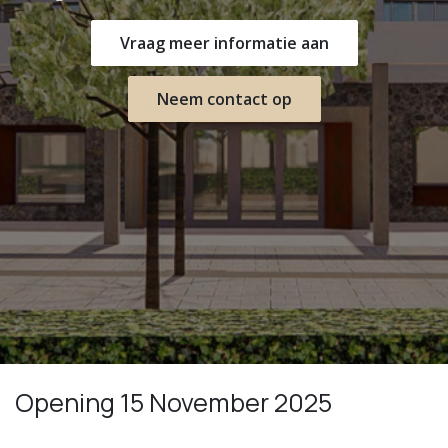
Vraag meer informatie aan
Neem contact op
Opening 15 November 2025