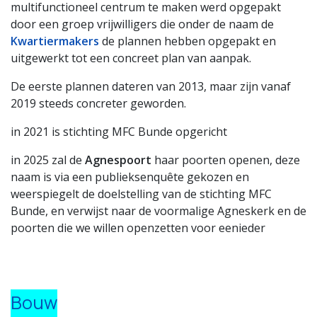
multifunctioneel centrum te maken werd opgepakt
door een groep vrijwilligers die onder de naam de
Kwartiermakers
de plannen hebben opgepakt en
uitgewerkt tot een concreet plan van aanpak.
De eerste plannen dateren van 2013, maar zijn vanaf
2019 steeds concreter geworden.
in 2021 is stichting MFC Bunde opgericht
in 2025 zal de
Agnespoort
haar poorten openen, deze
naam is via een publieksenquête gekozen en
weerspiegelt de doelstelling van de stichting MFC
Bunde, en verwijst naar de voormalige Agneskerk en de
poorten die we willen openzetten voor eenieder
Bouw