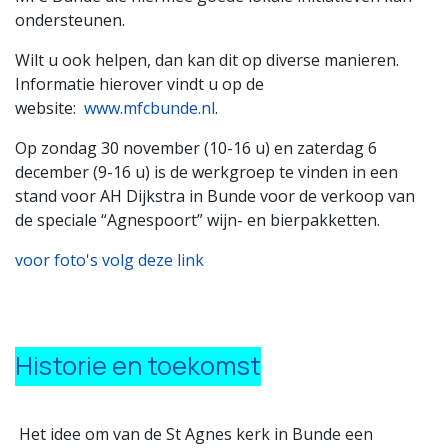
ondersteunen.
Wilt u ook helpen, dan kan dit op diverse manieren.
Informatie hierover vindt u op de
website:
www.mfcbunde.nl
.
Op zondag 30 november (10-16 u) en zaterdag 6
december (9-16 u) is de werkgroep te vinden in een
stand voor AH Dijkstra in Bunde voor de verkoop van
de speciale “Agnespoort” wijn- en bierpakketten.
voor foto's volg deze link
Historie en toekomst
Het idee om van de St Agnes kerk in Bunde een