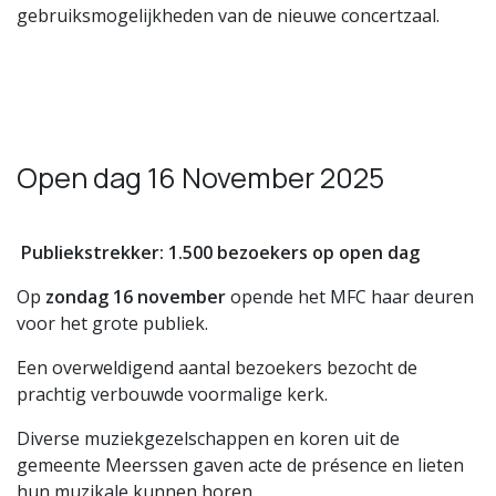
gebruiksmogelijkheden van de nieuwe concertzaal.
Open dag 16 November 2025
Publiekstrekker: 1.500 bezoekers op open dag
Op
zondag 16 november
opende het MFC haar deuren
voor het grote publiek.
Een overweldigend aantal bezoekers bezocht de
prachtig verbouwde voormalige kerk.
Diverse muziekgezelschappen en koren uit de
gemeente Meerssen gaven acte de présence en lieten
hun muzikale kunnen horen.